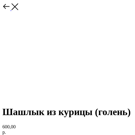
Шашлык из курицы (голень)
600,00
р.