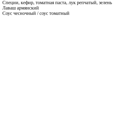
Специи, кефир, томатная паста, лук репчатый, зелень
Лаваш армянский
Соус чесночный / соус томатный