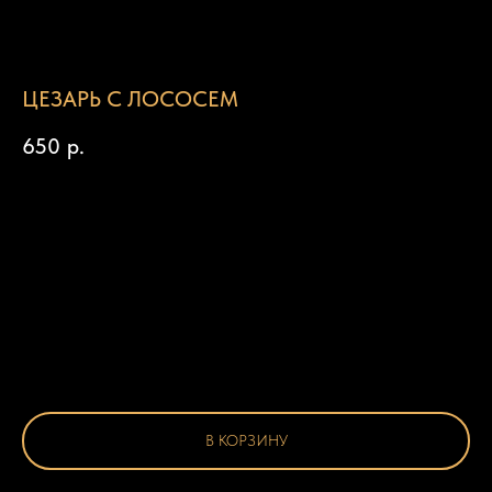
ЦЕЗАРЬ С ЛОСОСЕМ
650
р.
В КОРЗИНУ