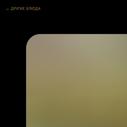
ДРУГИЕ БЛЮДА