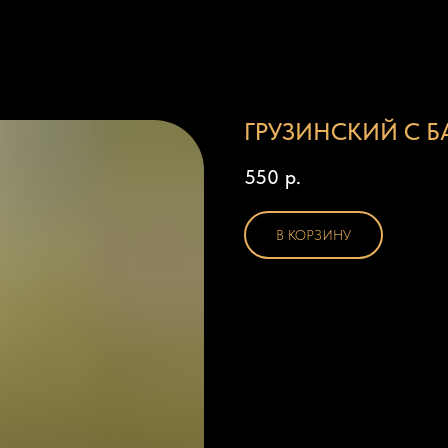
ГРУЗИНСКИЙ С 
550
р.
В КОРЗИНУ