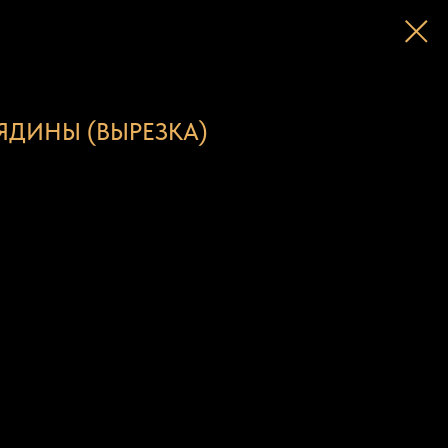
ЯДИНЫ (ВЫРЕЗКА)